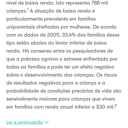
nível de baixa renda. Isto representa 788 mil
1
crianças.
A situação de baixa renda é
particularmente prevalente em famílias
uniparentais chefiadas por mulheres. De acordo
com os dados de 2005, 33,4% das famílias desse
tipo estão abaixo do limiar inferior de baixa
renda. Há consenso entre os pesquisadores de
que a pobreza agrava o estresse enfrentado por
todas as famílias e pode ter um efeito negativo
sobre o desenvolvimento das crianças. Os riscos
de resultados negativos para a criança e a
probabilidade de condições precárias de vida são
sensivelmente maiores para crianças que vivem
2
em famílias com renda anual inferior a $30 mil.
Ler a continuação