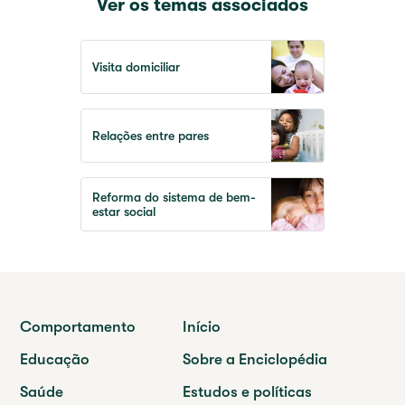
Ver os temas associados
Visita domiciliar
Relações entre pares
Reforma do sistema de bem-
estar social
Comportamento
Início
Educação
Sobre a Enciclopédia
Saúde
Estudos e políticas