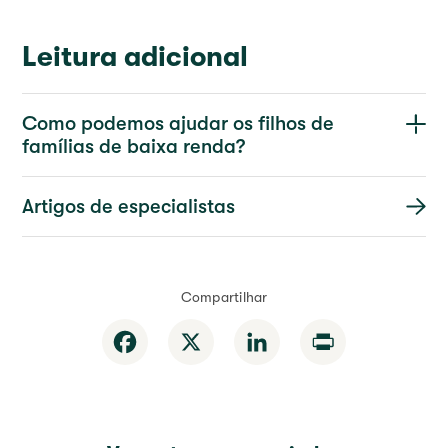
Leitura adicional
Como podemos ajudar os filhos de
famílias de baixa renda?
Artigos de especialistas
Compartilhar
Facebook
X
LinkedIn
Print