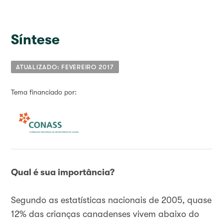
Síntese
ATUALIZADO: FEVEREIRO 2017
Tema financiado por:
Qual é sua importância?
Segundo as estatísticas nacionais de 2005, quase
12% das crianças canadenses vivem abaixo do