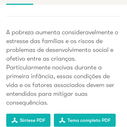
A pobreza aumenta consideravelmente o
estresse das famílias e os riscos de
problemas de desenvolvimento social e
afetivo entre as crianças.
Particularmente nocivas durante a
primeira infância, essas condições de
vida e os fatores associados devem ser
entendidos para mitigar suas
consequências.
Síntese PDF
Tema completo PDF