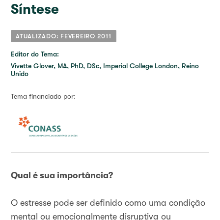
Síntese
ATUALIZADO: FEVEREIRO 2011
Editor do Tema:
Vivette Glover, MA, PhD, DSc, Imperial College London, Reino
Unido
Tema financiado por:
Qual é sua importância?
O estresse pode ser definido como uma condição
mental ou emocionalmente disruptiva ou