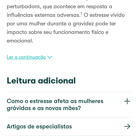
perturbadora, que acontece em resposta a
1
influências externas adversas.
O estresse vivido
por uma mulher durante a gravidez pode ter
impacto sobre seu funcionamento físico e
emocional.
Ler a continuação
Leitura adicional
Como o estresse afeta as mulheres
grávidas e as novas mães?
Artigos de especialistas