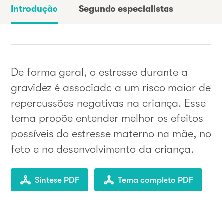
Introdução
Segundo especialistas
De forma geral, o estresse durante a
gravidez é associado a um risco maior de
repercussões negativas na criança. Esse
tema propõe entender melhor os efeitos
possíveis do estresse materno na mãe, no
feto e no desenvolvimento da criança.
Síntese PDF
Tema completo PDF