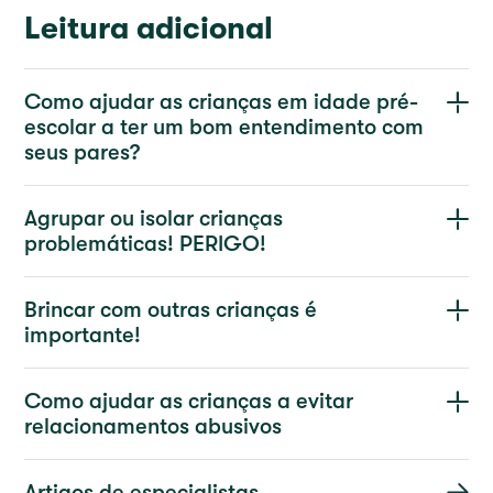
Leitura adicional
Como ajudar as crianças em idade pré-
escolar a ter um bom entendimento com
seus pares?
Agrupar ou isolar crianças
problemáticas! PERIGO!
Brincar com outras crianças é
importante!
Como ajudar as crianças a evitar
relacionamentos abusivos
Artigos de especialistas