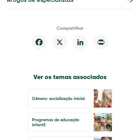
Compartilhar
Facebook
X
LinkedIn
Print
Ver os temas associados
Gênero: socialização inicial
Programas de educação
infantil