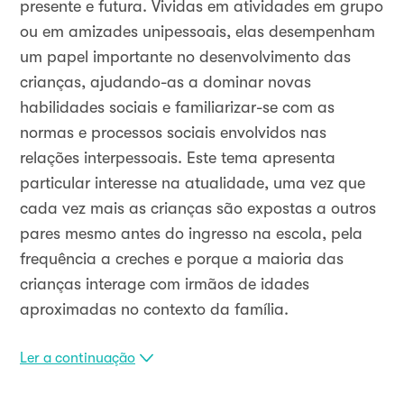
presente e futura. Vividas em atividades em grupo
ou em amizades unipessoais, elas desempenham
um papel importante no desenvolvimento das
crianças, ajudando-as a dominar novas
habilidades sociais e familiarizar-se com as
normas e processos sociais envolvidos nas
relações interpessoais. Este tema apresenta
particular interesse na atualidade, uma vez que
cada vez mais as crianças são expostas a outros
pares mesmo antes do ingresso na escola, pela
frequência a creches e porque a maioria das
crianças interage com irmãos de idades
aproximadas no contexto da família.
Ler a continuação