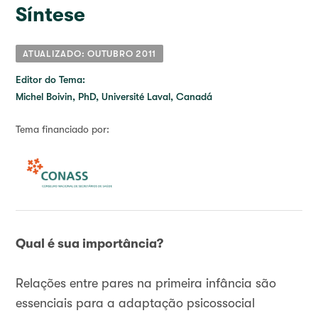
Síntese
ATUALIZADO: OUTUBRO 2011
Editor do Tema:
Michel Boivin, PhD, Université Laval, Canadá
Tema financiado por:
Qual é sua importância?
Relações entre pares na primeira infância são
essenciais para a adaptação psicossocial