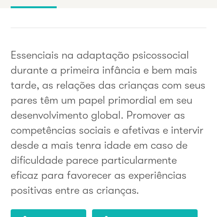
Essenciais na adaptação psicossocial
durante a primeira infância e bem mais
tarde, as relações das crianças com seus
pares têm um papel primordial em seu
desenvolvimento global. Promover as
competências sociais e afetivas e intervir
desde a mais tenra idade em caso de
dificuldade parece particularmente
eficaz para favorecer as experiências
positivas entre as crianças.