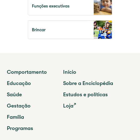
Funções executivas
Brincar
Comportamento
Início
Educação
Sobre a Enciclopédia
Saúde
Estudos e políticas
Gestação
Loja
Família
Programas