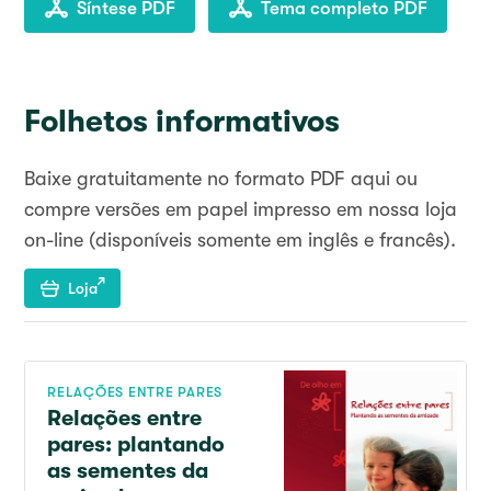
Síntese PDF
Tema completo PDF
Folhetos informativos
Baixe gratuitamente no formato PDF aqui ou
compre versões em papel impresso em nossa loja
on-line (disponíveis somente em inglês e francês).
Loja
RELAÇÕES ENTRE PARES
Relações entre
pares: plantando
as sementes da