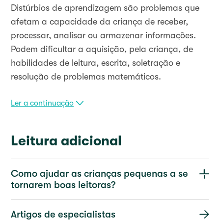
Distúrbios de aprendizagem são problemas que
afetam a capacidade da criança de receber,
processar, analisar ou armazenar informações.
Podem dificultar a aquisição, pela criança, de
habilidades de leitura, escrita, soletração e
resolução de problemas matemáticos.
Ler a continuação
Leitura adicional
Como ajudar as crianças pequenas a se
tornarem boas leitoras?
Artigos de especialistas