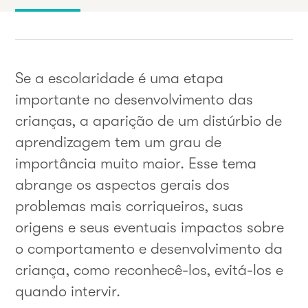
Se a escolaridade é uma etapa
importante no desenvolvimento das
crianças, a aparição de um distúrbio de
aprendizagem tem um grau de
importância muito maior. Esse tema
abrange os aspectos gerais dos
problemas mais corriqueiros, suas
origens e seus eventuais impactos sobre
o comportamento e desenvolvimento da
criança, como reconhecê-los, evitá-los e
quando intervir.