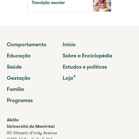
Transição escolar
Comportamento
Início
Educação
Sobre a Enciclopédia
Saúde
Estudos e políticas
Gestação
Loja
Família
Programas
Abilio
Université de Montréal
90 Vincent-d’Indy Avenue