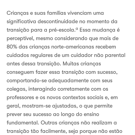
Crianças e suas famílias vivenciam uma
significativa descontinuidade no momento da
a
transição para a pré-escola.
Essa mudança é
perceptível, mesmo considerando que mais de
80% das crianças norte-americanas recebem
cuidados regulares de um cuidador não parental
antes dessa transição. Muitas crianças
conseguem fazer essa
transição
com sucesso,
comportando-se adequadamente com seus
colegas, interagindo corretamente com os
professores e os novos contextos sociais e, em
geral, mostram-se ajustadas, o que permite
prever seu sucesso ao longo do ensino
fundamental. Outras crianças não realizam a
transição tão facilmente, seja porque não estão