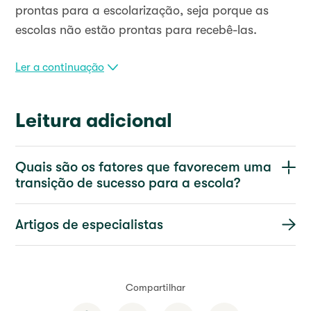
prontas para a escolarização, seja porque as
escolas não estão prontas para recebê-las.
Ler a continuação
Leitura adicional
Quais são os fatores que favorecem uma
transição de sucesso para a escola?
Artigos de especialistas
Compartilhar