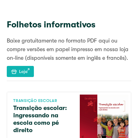
Folhetos informativos
Baixe gratuitamente no formato PDF aqui ou
compre versões em papel impresso em nossa loja
on-line (disponíveis somente em inglês e francês).
Loja
TRANSIÇÃO ESCOLAR
Transição escolar:
ingressando na
escola como pé
direito