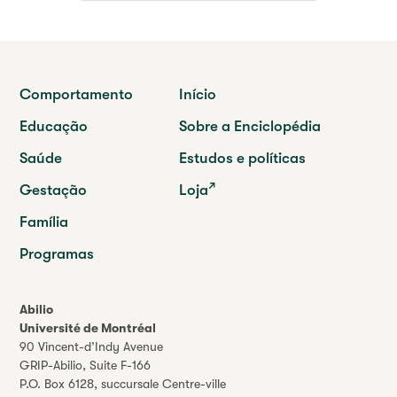
Comportamento
Início
Educação
Sobre a Enciclopédia
Saúde
Estudos e políticas
Gestação
Loja
Família
Programas
Abilio
Université de Montréal
90 Vincent-d’Indy Avenue
GRIP-Abilio,
Suite F-166
P.O. Box 6128, succursale Centre-ville