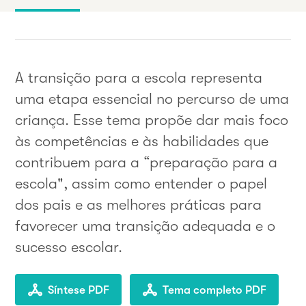
A transição para a escola representa
uma etapa essencial no percurso de uma
criança. Esse tema propõe dar mais foco
às competências e às habilidades que
contribuem para a “preparação para a
escola", assim como entender o papel
dos pais e as melhores práticas para
favorecer uma transição adequada e o
sucesso escolar.
Síntese PDF
Tema completo PDF