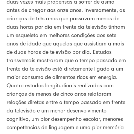
duas vezes mais propensas a sofrer de asma
antes de chegar aos onze anos. Inversamente, as
crianças de três anos que passavam menos de
duas horas por dia em frente da televisão tinham
um esqueleto em melhores condições aos sete
anos de idade que aquelas que assistiam a mais
de duas horas de televisão por dia. Estudos
transversais mostraram que o tempo passado em
frente da televisão está diretamente ligado a um
maior consumo de alimentos ricos em energia.
Quatro estudos longitudinais realizados com
crianças de menos de cinco anos relataram
relações diretas entre o tempo passado em frente
da televisão e um menor desenvolvimento
cognitivo, um pior desempenho escolar, menores
competências de linguagem e uma pior memória