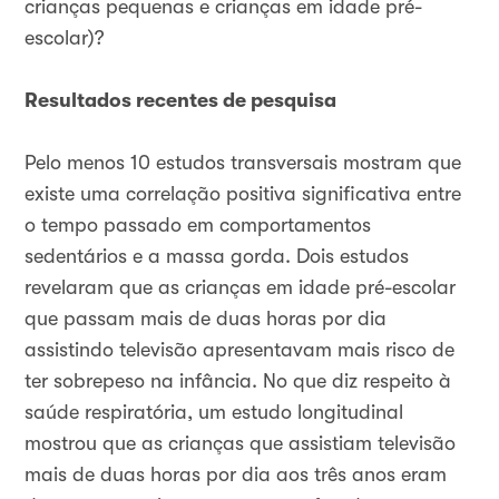
crianças pequenas e crianças em idade pré-
escolar)?
Resultados recentes de pesquisa
Pelo menos 10 estudos transversais mostram que
existe uma correlação positiva significativa entre
o tempo passado em comportamentos
sedentários e a massa gorda. Dois estudos
revelaram que as crianças em idade pré-escolar
que passam mais de duas horas por dia
assistindo televisão apresentavam mais risco de
ter sobrepeso na infância. No que diz respeito à
saúde respiratória, um estudo longitudinal
mostrou que as crianças que assistiam televisão
mais de duas horas por dia aos três anos eram