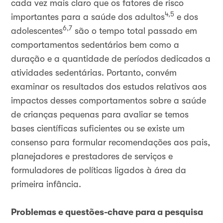
cada vez mais claro que os fatores de risco
4,5
importantes para a saúde dos adultos
e dos
6,7
adolescentes
são o tempo total passado em
comportamentos sedentários bem como a
duração e a quantidade de períodos dedicados a
atividades sedentárias. Portanto, convém
examinar os resultados dos estudos relativos aos
impactos desses comportamentos sobre a saúde
de crianças pequenas para avaliar se temos
bases científicas suficientes ou se existe um
consenso para formular recomendações aos pais,
planejadores e prestadores de serviços e
formuladores de políticas ligados à área da
primeira infância.
Problemas e questões-chave para a pesquisa