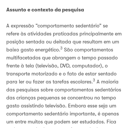
Assunto e contexto da pesquisa
A expressão “comportamento sedentário” se
refere às atividades praticadas principalmente em
posição sentada ou deitada que resultam em um
3
baixo gasto energético.
São comportamentos
multifacetados que abrangem o tempo passado
frente à tela (televisão, DVD, computador), o
transporte motorizado e o fato de estar sentado
3
para ler ou fazer as tarefas escolares.
A maioria
das pesquisas sobre comportamentos sedentários
das crianças pequenas se concentrou no tempo
gasto assistindo televisão. Embora esse seja um
comportamento sedentário importante, é apenas
um entre muitos que podem ser estudados. Fica