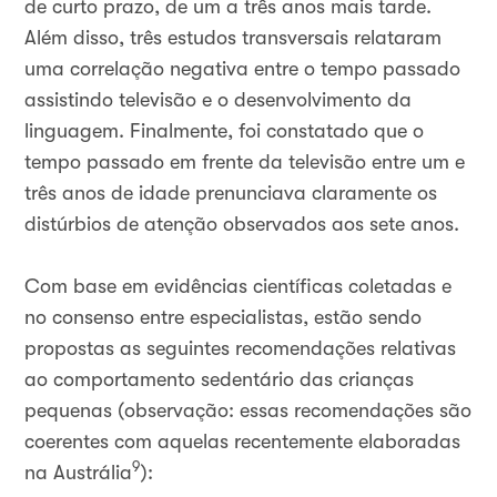
de curto prazo, de um a três anos mais tarde.
Além disso, três estudos transversais relataram
uma correlação negativa entre o tempo passado
assistindo televisão e o desenvolvimento da
linguagem. Finalmente, foi constatado que o
tempo passado em frente da televisão entre um e
três anos de idade prenunciava claramente os
distúrbios de atenção observados aos sete anos.
Com base em evidências científicas coletadas e
no consenso entre especialistas, estão sendo
propostas as seguintes recomendações relativas
ao comportamento sedentário das crianças
pequenas (observação: essas recomendações são
coerentes com aquelas recentemente elaboradas
9
na Austrália
):