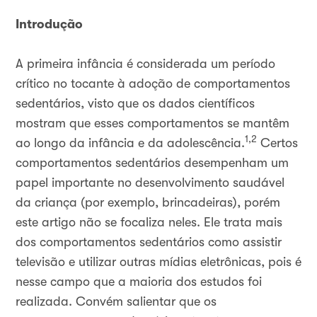
Introdução
A primeira infância é considerada um período
crítico no tocante à adoção de comportamentos
sedentários, visto que os dados científicos
mostram que esses comportamentos se mantêm
1,2
ao longo da infância e da adolescência.
Certos
comportamentos sedentários desempenham um
papel importante no desenvolvimento saudável
da criança (por exemplo, brincadeiras), porém
este artigo não se focaliza neles. Ele trata mais
dos comportamentos sedentários como assistir
televisão e utilizar outras mídias eletrônicas, pois é
nesse campo que a maioria dos estudos foi
realizada. Convém salientar que os