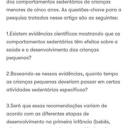
dos comportamentos sedentários de crianças
menores de cinco anos. As questões-chave para a
pesquisa tratadas nesse artigo são as seguintes:
1.Existem evidências científicas mostrando que os
comportamentos sedentários têm efeitos sobre a
saúde e o desenvolvimento das crianças
pequenas?
2.Baseando-se nessas evidências, quanto tempo
as crianças pequenas deveriam passar em certas
atividades sedentárias especificas?
3.Será que essas recomendações variam de
acordo com as diferentes etapas de
desenvolvimento na primeira infância (bebês,