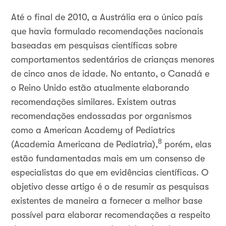
Até o final de 2010, a Austrália era o único país
que havia formulado recomendações nacionais
baseadas em pesquisas científicas sobre
comportamentos sedentários de crianças menores
de cinco anos de idade. No entanto, o Canadá e
o Reino Unido estão atualmente elaborando
recomendações similares. Existem outras
recomendações endossadas por organismos
como a American Academy of Pediatrics
8
(Academia Americana de Pediatria),
porém, elas
estão fundamentadas mais em um consenso de
especialistas do que em evidências científicas. O
objetivo desse artigo é o de resumir as pesquisas
existentes de maneira a fornecer a melhor base
possível para elaborar recomendações a respeito