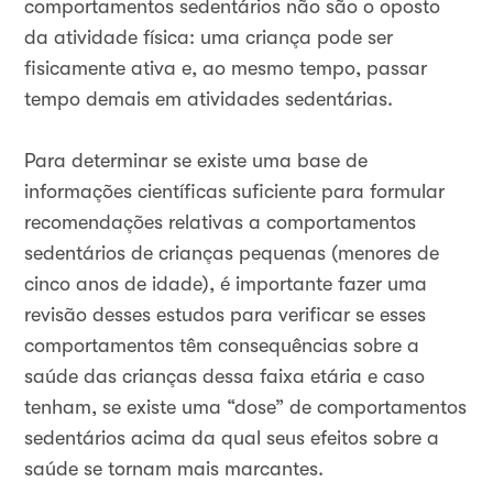
comportamentos sedentários não são o oposto
da atividade física: uma criança pode ser
fisicamente ativa e, ao mesmo tempo, passar
tempo demais em atividades sedentárias.
Para determinar se existe uma base de
informações científicas suficiente para formular
recomendações relativas a comportamentos
sedentários de crianças pequenas (menores de
cinco anos de idade), é importante fazer uma
revisão desses estudos para verificar se esses
comportamentos têm consequências sobre a
saúde das crianças dessa faixa etária e caso
tenham, se existe uma “dose” de comportamentos
sedentários acima da qual seus efeitos sobre a
saúde se tornam mais marcantes.