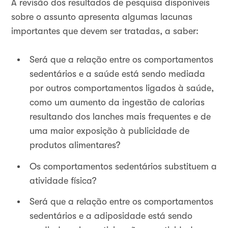
A revisão dos resultados de pesquisa disponíveis
sobre o assunto apresenta algumas lacunas
importantes que devem ser tratadas, a saber:
Será que a relação entre os comportamentos
sedentários e a saúde está sendo mediada
por outros comportamentos ligados à saúde,
como um aumento da ingestão de calorias
resultando dos lanches mais frequentes e de
uma maior exposição à publicidade de
produtos alimentares?
Os comportamentos sedentários substituem a
atividade física?
Será que a relação entre os comportamentos
sedentários e a adiposidade está sendo