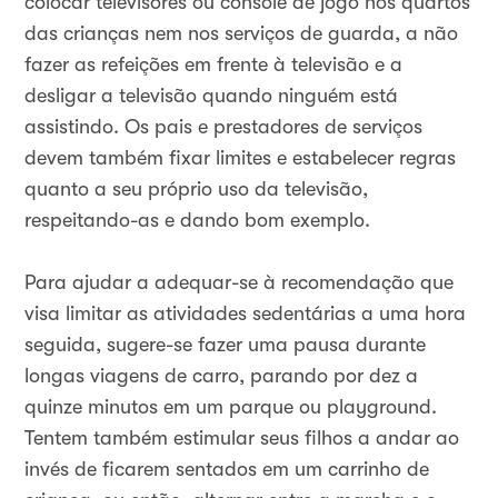
colocar televisores ou console de jogo nos quartos
das crianças nem nos serviços de guarda, a não
fazer as refeições em frente à televisão e a
desligar a televisão quando ninguém está
assistindo. Os pais e prestadores de serviços
devem também fixar limites e estabelecer regras
quanto a seu próprio uso da televisão,
respeitando-as e dando bom exemplo.
Para ajudar a adequar-se à recomendação que
visa limitar as atividades sedentárias a uma hora
seguida, sugere-se fazer uma pausa durante
longas viagens de carro, parando por dez a
quinze minutos em um parque ou playground.
Tentem também estimular seus filhos a andar ao
invés de ficarem sentados em um carrinho de