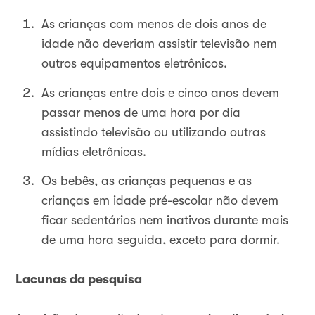
As crianças com menos de dois anos de
idade não deveriam assistir televisão nem
outros equipamentos eletrônicos.
As crianças entre dois e cinco anos devem
passar menos de uma hora por dia
assistindo televisão ou utilizando outras
mídias eletrônicas.
Os bebês, as crianças pequenas e as
crianças em idade pré-escolar não devem
ficar sedentários nem inativos durante mais
de uma hora seguida, exceto para dormir.
Lacunas da pesquisa