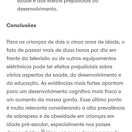
saúde e dos efeitos prejudiciais ao
desenvolvimento.
Conclusões
Para as crianças de dois a cinco anos de idade, o
fato de passar mais de duas horas por dia em
frente da televisão ou de outros equipamentos
eletrônicos pode ter efeitos prejudiciais sobre
vários aspectos da saúde, do desenvolvimento e
da educação. As evidências mais fortes apontam
para um desenvolvimento cognitivo mais fraco e
um aumento da massa gorda. Esse último ponto
é muito relevante considerando a alta prevalência
de sobrepeso e de obesidade em crianças em
idade pré-escolar, especialmente nos países
10