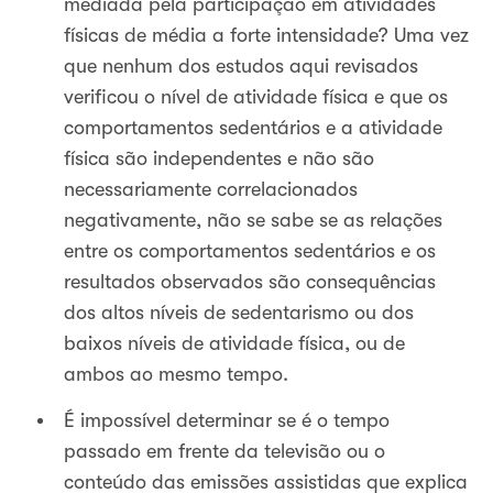
mediada pela participação em atividades
físicas de média a forte intensidade? Uma vez
que nenhum dos estudos aqui revisados
verificou o nível de atividade física e que os
comportamentos sedentários e a atividade
física são independentes e não são
necessariamente correlacionados
negativamente, não se sabe se as relações
entre os comportamentos sedentários e os
resultados observados são consequências
dos altos níveis de sedentarismo ou dos
baixos níveis de atividade física, ou de
ambos ao mesmo tempo.
É impossível determinar se é o tempo
passado em frente da televisão ou o
conteúdo das emissões assistidas que explica