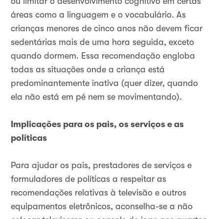
ou limitar o desenvolvimento cognitivo em certas
áreas como a linguagem e o vocabulário. As
crianças menores de cinco anos não devem ficar
sedentárias mais de uma hora seguida, exceto
quando dormem. Essa recomendação engloba
todas as situações onde a criança está
predominantemente inativa (quer dizer, quando
ela não está em pé nem se movimentando).
Implicações para os pais, os serviços e as
políticas
Para ajudar os pais, prestadores de serviços e
formuladores de políticas a respeitar as
recomendações relativas à televisão e outros
equipamentos eletrônicos, aconselha-se a não