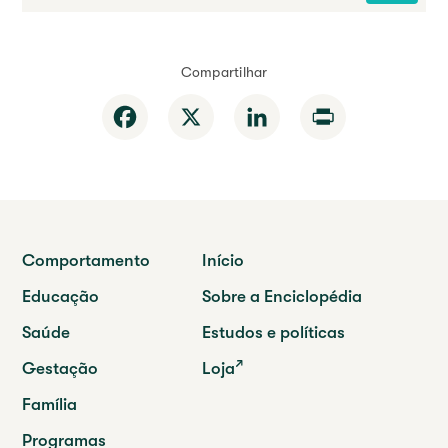
Compartilhar
Facebook
X
LinkedIn
Print
Comportamento
Início
Educação
Sobre a Enciclopédia
Saúde
Estudos e políticas
Gestação
Loja
Família
Programas