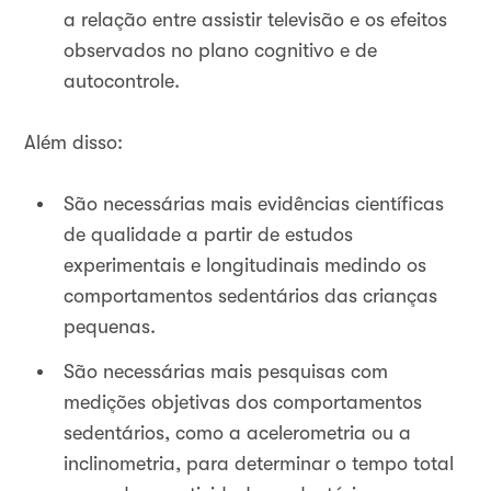
a relação entre assistir televisão e os efeitos
observados no plano cognitivo e de
autocontrole.
Além disso:
São necessárias mais evidências científicas
de qualidade a partir de estudos
experimentais e longitudinais medindo os
comportamentos sedentários das crianças
pequenas.
São necessárias mais pesquisas com
medições objetivas dos comportamentos
sedentários, como a acelerometria ou a
inclinometria, para determinar o tempo total