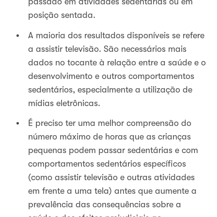
passado em atividades sedentárias ou em
posição sentada.
A maioria dos resultados disponíveis se refere
a assistir televisão. São necessários mais
dados no tocante à relação entre a saúde e o
desenvolvimento e outros comportamentos
sedentários, especialmente a utilização de
mídias eletrônicas.
É preciso ter uma melhor compreensão do
número máximo de horas que as crianças
pequenas podem passar sedentárias e com
comportamentos sedentários específicos
(como assistir televisão e outras atividades
em frente a uma tela) antes que aumente a
prevalência das consequências sobre a