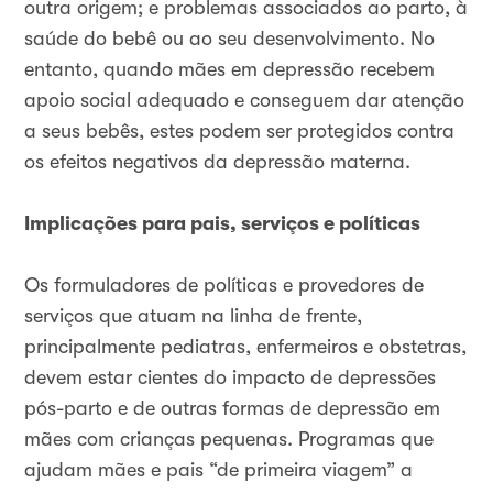
outra origem; e problemas associados ao parto, à
saúde do bebê ou ao seu desenvolvimento. No
entanto, quando mães em depressão recebem
apoio social adequado e conseguem dar atenção
a seus bebês, estes podem ser protegidos contra
os efeitos negativos da depressão materna.
Implicações para pais, serviços e políticas
Os formuladores de políticas e provedores de
serviços que atuam na linha de frente,
principalmente pediatras, enfermeiros e obstetras,
devem estar cientes do impacto de depressões
pós-parto e de outras formas de depressão em
mães com crianças pequenas. Programas que
ajudam mães e pais “de primeira viagem” a