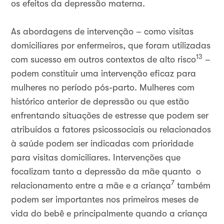
os efeitos da depressão materna.
As abordagens de intervenção – como visitas
domiciliares por enfermeiros, que foram utilizadas
13
com sucesso em outros contextos de alto risco
–
podem constituir uma intervenção eficaz para
mulheres no período pós-parto. Mulheres com
histórico anterior de depressão ou que estão
enfrentando situações de estresse que podem ser
atribuídos a fatores psicossociais ou relacionados
à saúde podem ser indicadas com prioridade
para visitas domiciliares. Intervenções que
focalizam tanto a depressão da mãe quanto o
7
relacionamento entre a mãe e a criança
também
podem ser importantes nos primeiros meses de
vida do bebê e principalmente quando a criança