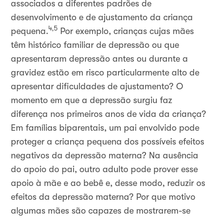
associados a diferentes padrões de
desenvolvimento e de ajustamento da criança
4,5
pequena.
Por exemplo, crianças cujas mães
têm histórico familiar de depressão ou que
apresentaram depressão antes ou durante a
gravidez estão em risco particularmente alto de
apresentar dificuldades de ajustamento? O
momento em que a depressão surgiu faz
diferença nos primeiros anos de vida da criança?
Em famílias biparentais, um pai envolvido pode
proteger a criança pequena dos possíveis efeitos
negativos da depressão materna? Na ausência
do apoio do pai, outro adulto pode prover esse
apoio à mãe e ao bebê e, desse modo, reduzir os
efeitos da depressão materna? Por que motivo
algumas mães são capazes de mostrarem-se