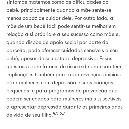
sintomas maternos como as dificuldades do
bebê, principalmente quando a mãe sente-se
menos capaz de cuidar dele. Por outro lado, a
mãe de um bebê fácil pode sentir-se melhor em
relação a si própria e a seu sucesso como mãe e,
quando dispõe de apoio social por parte do
parceiro, pode oferecer cuidados sensíveis a seu
bebê, apesar de seu estado depressivo. Essas
questões sobre fatores de risco e de proteção têm
implicações também para as intervenções iniciais
para mulheres com depressão e suas crianças
pequenas, e para programas de prevenção que
podem ser criados para mulheres mais suscetíveis
a apresentar depressão durante os primeiros anos
4,5,6,7
de vida de seu filho.