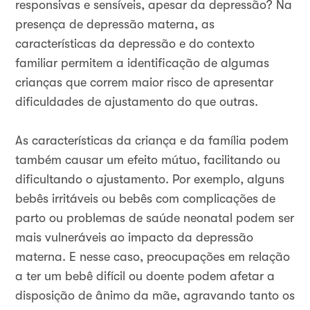
responsivas e sensíveis, apesar da depressão? Na
presença de depressão materna, as
características da depressão e do contexto
familiar permitem a identificação de algumas
crianças que correm maior risco de apresentar
dificuldades de ajustamento do que outras.
As características da criança e da família podem
também causar um efeito mútuo, facilitando ou
dificultando o ajustamento. Por exemplo, alguns
bebês irritáveis ou bebês com complicações de
parto ou problemas de saúde neonatal podem ser
mais vulneráveis ao impacto da depressão
materna. E nesse caso, preocupações em relação
a ter um bebê difícil ou doente podem afetar a
disposição de ânimo da mãe, agravando tanto os