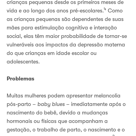
crianças pequenas desde os primeiros meses de
4
vida e ao longo dos anos pré-escolares.
Como
as crianças pequenas são dependentes de suas
mães para estimulação cognitiva e interação
social, elas têm maior probabilidade de tornar-se
vulneráveis aos impactos da depressão materna
do que crianças em idade escolar ou
adolescentes.
Problemas
Muitas mulheres podem apresentar melancolia
pós-parto –
baby blues
– imediatamente após o
nascimento do bebê, devido a mudanças
hormonais ou físicas que acompanham a
gestação, o trabalho de parto, o nascimento e o