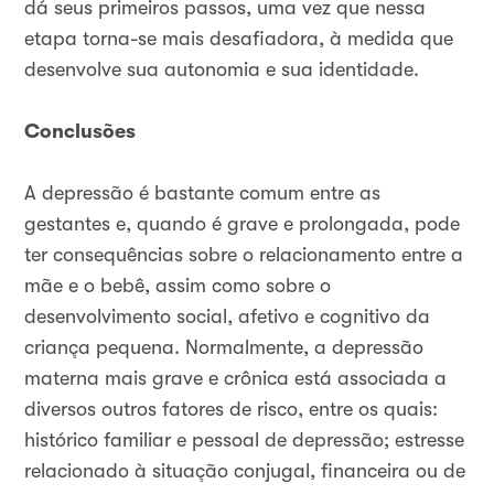
dá seus primeiros passos, uma vez que nessa
etapa torna-se mais desafiadora, à medida que
desenvolve sua autonomia e sua identidade.
Conclusões
A depressão é bastante comum entre as
gestantes e, quando é grave e prolongada, pode
ter consequências sobre o relacionamento entre a
mãe e o bebê, assim como sobre o
desenvolvimento social, afetivo e cognitivo da
criança pequena. Normalmente, a depressão
materna mais grave e crônica está associada a
diversos outros fatores de risco, entre os quais:
histórico familiar e pessoal de depressão; estresse
relacionado à situação conjugal, financeira ou de