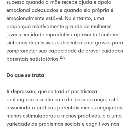
sucesso quando a mãe recebe ajuda e apoio
emocional adequados e quando ela própria é
emocionalmente estável. No entanto, uma
proporção relativamente grande de mulheres
jovens em idade reprodutiva apresenta também
sintomas depressivos suficientemente graves para
comprometer sua capacidade de prover cuidados
2,3
parentais satisfatórios.
Do que se trata
A depressão, que se traduz por tristeza
prolongada e sentimento de desesperança, está
associada a práticas parentais menos engajadas,
menos estimuladoras e menos proativas, e a uma
variedade de problemas sociais e cognitivos nas