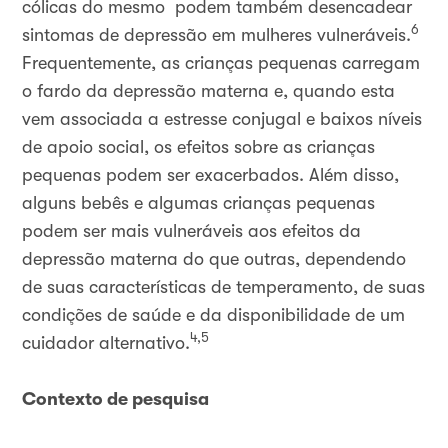
cólicas do mesmo podem também desencadear
6
sintomas de depressão em mulheres vulneráveis.
Frequentemente, as crianças pequenas carregam
o fardo da depressão materna e, quando esta
vem associada a estresse conjugal e baixos níveis
de apoio social, os efeitos sobre as crianças
pequenas podem ser exacerbados. Além disso,
alguns bebês e algumas crianças pequenas
podem ser mais vulneráveis aos efeitos da
depressão materna do que outras, dependendo
de suas características de temperamento, de suas
condições de saúde e da disponibilidade de um
4,5
cuidador alternativo.
Contexto de pesquisa