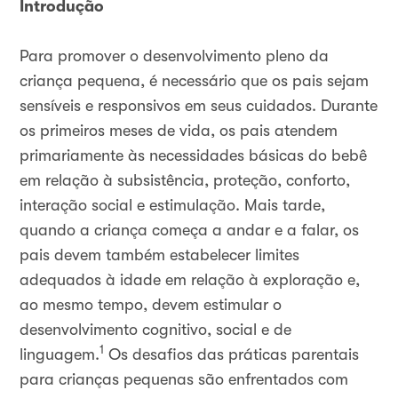
Introdução
Para promover o desenvolvimento pleno da
criança pequena, é necessário que os pais sejam
sensíveis e responsivos em seus cuidados. Durante
os primeiros meses de vida, os pais atendem
primariamente às necessidades básicas do bebê
em relação à subsistência, proteção, conforto,
interação social e estimulação. Mais tarde,
quando a criança começa a andar e a falar, os
pais devem também estabelecer limites
adequados à idade em relação à exploração e,
ao mesmo tempo, devem estimular o
desenvolvimento cognitivo, social e de
1
linguagem.
Os desafios das práticas parentais
para crianças pequenas são enfrentados com