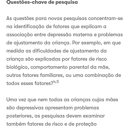
Questões-chave de pesquisa
As questões para novas pesquisas concentram-se
na identificação de fatores que explicam a
associação entre depressão materna e problemas
de ajustamento da criança. Por exemplo, em que
medida as dificuldades de ajustamento da
criança são explicadas por fatores de risco
biológico, comportamento parental da mãe,
outros fatores familiares, ou uma combinação de
4,5
todos esses fatores?
Uma vez que nem todas as crianças cujas mães
são depressivas apresentam problemas
posteriores, as pesquisas devem examinar
também fatores de risco e de proteção