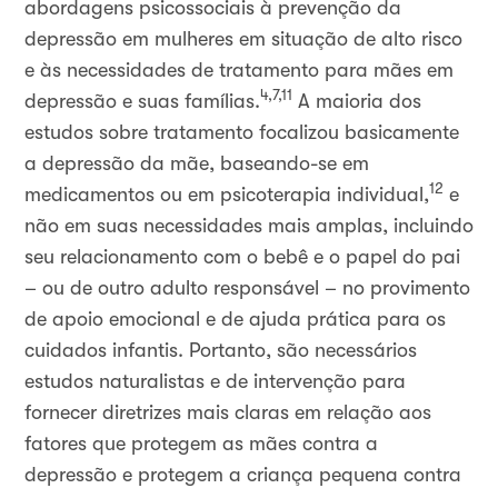
abordagens psicossociais à prevenção da
depressão em mulheres em situação de alto risco
e às necessidades de tratamento para mães em
4,7,11
depressão e suas famílias.
A maioria dos
estudos sobre tratamento focalizou basicamente
a depressão da mãe, baseando-se em
12
medicamentos ou em psicoterapia individual,
e
não em suas necessidades mais amplas, incluindo
seu relacionamento com o bebê e o papel do pai
– ou de outro adulto responsável – no provimento
de apoio emocional e de ajuda prática para os
cuidados infantis. Portanto, são necessários
estudos naturalistas e de intervenção para
fornecer diretrizes mais claras em relação aos
fatores que protegem as mães contra a
depressão e protegem a criança pequena contra