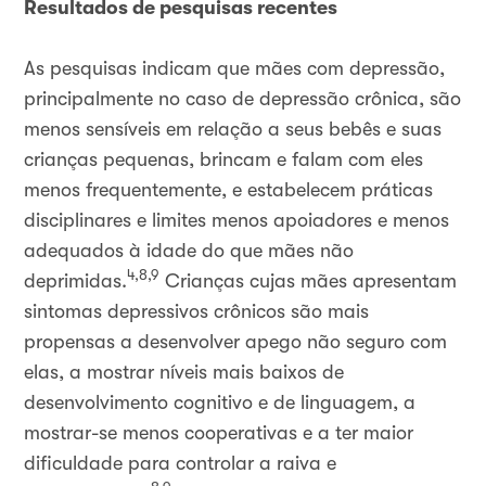
Resultados de pesquisas recentes
As pesquisas indicam que mães com depressão,
principalmente no caso de depressão crônica, são
menos sensíveis em relação a seus bebês e suas
crianças pequenas, brincam e falam com eles
menos frequentemente, e estabelecem práticas
disciplinares e limites menos apoiadores e menos
adequados à idade do que mães não
4,8,9
deprimidas.
Crianças cujas mães apresentam
sintomas depressivos crônicos são mais
propensas a desenvolver apego não seguro com
elas, a mostrar níveis mais baixos de
desenvolvimento cognitivo e de linguagem, a
mostrar-se menos cooperativas e a ter maior
dificuldade para controlar a raiva e