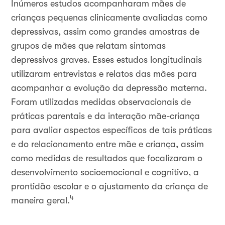
Inúmeros estudos acompanharam mães de
crianças pequenas clinicamente avaliadas como
depressivas, assim como grandes amostras de
grupos de mães que relatam sintomas
depressivos graves. Esses estudos longitudinais
utilizaram entrevistas e relatos das mães para
acompanhar a evolução da depressão materna.
Foram utilizadas medidas observacionais de
práticas parentais e da interação mãe-criança
para avaliar aspectos específicos de tais práticas
e do relacionamento entre mãe e criança, assim
como medidas de resultados que focalizaram o
desenvolvimento socioemocional e cognitivo, a
prontidão escolar e o ajustamento da criança de
4
maneira geral.