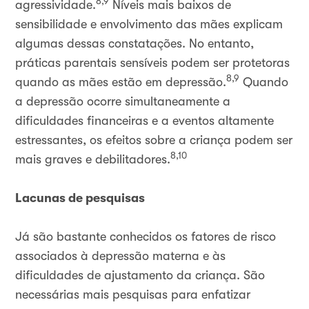
8,9
agressividade.
Níveis mais baixos de
sensibilidade e envolvimento das mães explicam
algumas dessas constatações. No entanto,
práticas parentais sensíveis podem ser protetoras
8,9
quando as mães estão em depressão.
Quando
a depressão ocorre simultaneamente a
dificuldades financeiras e a eventos altamente
estressantes, os efeitos sobre a criança podem ser
8,10
mais graves e debilitadores.
Lacunas de pesquisas
Já são bastante conhecidos os fatores de risco
associados à depressão materna e às
dificuldades de ajustamento da criança. São
necessárias mais pesquisas para enfatizar