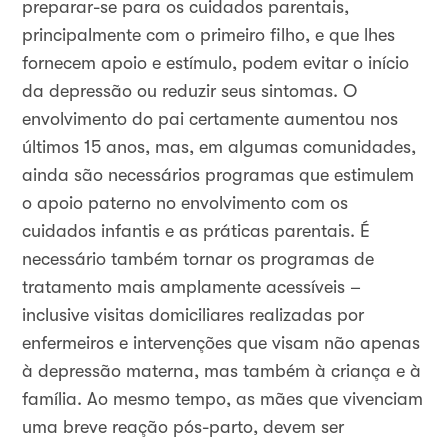
preparar-se para os cuidados parentais,
principalmente com o primeiro filho, e que lhes
fornecem apoio e estímulo, podem evitar o início
da depressão ou reduzir seus sintomas. O
envolvimento do pai certamente aumentou nos
últimos 15 anos, mas, em algumas comunidades,
ainda são necessários programas que estimulem
o apoio paterno no envolvimento com os
cuidados infantis e as práticas parentais. É
necessário também tornar os programas de
tratamento mais amplamente acessíveis –
inclusive visitas domiciliares realizadas por
enfermeiros e intervenções que visam não apenas
à depressão materna, mas também à criança e à
família. Ao mesmo tempo, as mães que vivenciam
uma breve reação pós-parto, devem ser