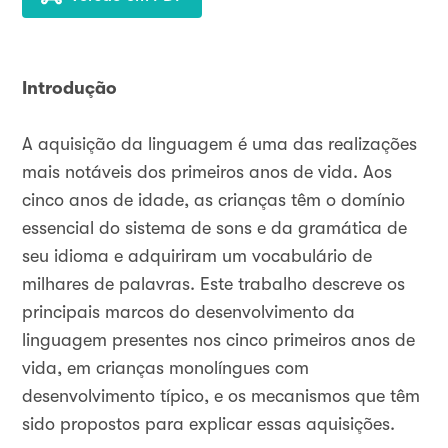
Introdução
A aquisição da linguagem é uma das realizações
mais notáveis dos primeiros anos de vida. Aos
cinco anos de idade, as crianças têm o domínio
essencial do sistema de sons e da gramática de
seu idioma e adquiriram um vocabulário de
milhares de palavras. Este trabalho descreve os
principais marcos do desenvolvimento da
linguagem presentes nos cinco primeiros anos de
vida, em crianças monolíngues com
desenvolvimento típico, e os mecanismos que têm
sido propostos para explicar essas aquisições.