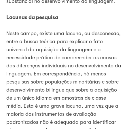
substancial no desenvolvimento da linguagem.
Lacunas da pesquisa
Neste campo, existe uma lacuna, ou desconexão,
entre a busca teórica para explicar o fato
universal da aquisição da linguagem e a
necessidade prática de compreender as causas
das diferenças individuais no desenvolvimento da
linguagem. Em correspondência, há menos
pesquisas sobre populações minoritárias e sobre
desenvolvimento bilíngue que sobre a aquisição
de um único idioma em amostras de classe
média. Esta é uma grave lacuna, uma vez que a
maioria dos instrumentos de avaliação
padronizados não é adequada para identificar