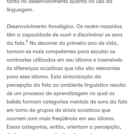
tanto no desenvolvimento quanto no uso da
linguagem.
Desenvolvimento fonológico
. Os recém-nascidos
têm a capacidade de ouvir e discriminar os sons
5
da fala.
No decorrer do primeiro ano de vida,
tornam-se mais competentes para escutar os
contrastes utilizados em seu idioma e insensíveis
às diferenças acústicas que não são relevantes
para esse idioma. Esta sintonização da
percepção da fala ao ambiente linguístico resulta
de um processo de aprendizagem no qual os
bebês formam categorias mentais de sons da fala
em torno de grupos de sinais acústicos que
ocorrem com mais freqüência em seu idioma.
Essas categorias, então, orientam a percepção,