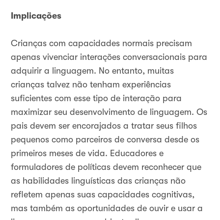
Implicações
Crianças com capacidades normais precisam
apenas vivenciar interações conversacionais para
adquirir a linguagem. No entanto, muitas
crianças talvez não tenham experiências
suficientes com esse tipo de interação para
maximizar seu desenvolvimento de linguagem. Os
pais devem ser encorajados a tratar seus filhos
pequenos como parceiros de conversa desde os
primeiros meses de vida. Educadores e
formuladores de políticas devem reconhecer que
as habilidades linguísticas das crianças não
refletem apenas suas capacidades cognitivas,
mas também as oportunidades de ouvir e usar a