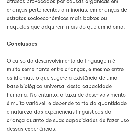
atrasos provocados por causas orgânicas em
crianças pertencentes a minorias, em crianças de
estratos socioeconômicos mais baixos ou
naquelas que adquirem mais do que um idioma.
Conclusões
O curso do desenvolvimento da linguagem é
muito semelhante entre crianças, e mesmo entre
os idiomas, o que sugere a existência de uma
base biológica universal desta capacidade
humana. No entanto, a taxa de desenvolvimento
é muito variável, e depende tanto da quantidade
e natureza das experiências linguísticas da
criança quanto de suas capacidades de fazer uso
dessas experiências.