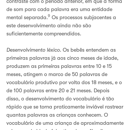
contraste com o período anterior, em que a forma
de som para cada palavra era uma entidade
9
mental separada.
Os processos subjacentes a
este desenvolvimento ainda não são
suficientemente compreendidos.
Desenvolvimento léxico
. Os bebês entendem as
primeiras palavras já aos cinco meses de idade,
produzem as primeiras palavras entre 10 e 15
meses, atingem o marco de 50 palavras de
vocabulário produtivo por volta dos 18 meses, e o
de 100 palavras entre 20 e 21 meses. Depois
disso, o desenvolvimento do vocabulário é tão
rápido que se torna praticamente inviável rastrear
quantas palavras as crianças conhecem. O
vocabulário de uma criança de aproximadamente