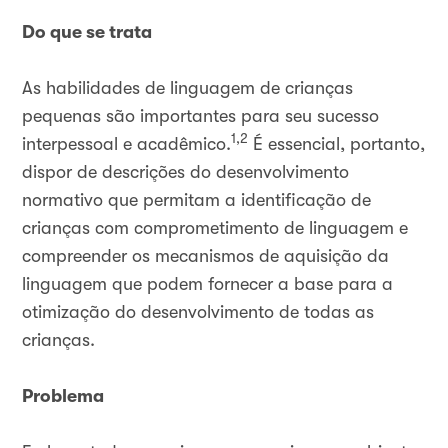
Do que se trata
As habilidades de linguagem de crianças
pequenas são importantes para seu sucesso
1,2
interpessoal e acadêmico.
É essencial, portanto,
dispor de descrições do desenvolvimento
normativo que permitam a identificação de
crianças com comprometimento de linguagem e
compreender os mecanismos de aquisição da
linguagem que podem fornecer a base para a
otimização do desenvolvimento de todas as
crianças.
Problema