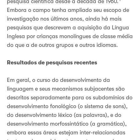
pesquisa científica desde a década de 1960.
Embora o campo tenha ampliado seu escopo de
investigação nos últimos anos, ainda há mais
pesquisas que descrevem a aquisição da Língua
Inglesa por crianças monolíngues de classe média
do que a de outros grupos e outros idiomas.
Resultados de pesquisas recentes
Em geral, o curso do desenvolvimento da
linguagem e seus mecanismos subjacentes são
descritos separadamente para os subdomínios do
desenvolvimento fonológico (o sistema de sons),
do desenvolvimento léxico (as palavras), e do
desenvolvimento morfossintático (a gramática),
embora essas áreas estejam inter-relacionadas