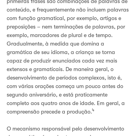
primeiras frases são combinações de palavras de
conteúdo, e frequentemente não incluem palavras
com função gramatical, por exemplo, artigos e
preposições – nem terminações de palavras, por
exemplo, marcadores de plural e de tempo.
Gradualmente, à medida que domina a
gramática de seu idioma, a criança se torna
capaz de produzir enunciados cada vez mais
extensos e gramaticais. De maneira geral, o
desenvolvimento de períodos complexos, isto é,
com várias orações começa um pouco antes do
segundo aniversário, e está praticamente
completo aos quatro anos de idade. Em geral, a
4
compreensão precede a produção.
O mecanismo responsável pelo desenvolvimento