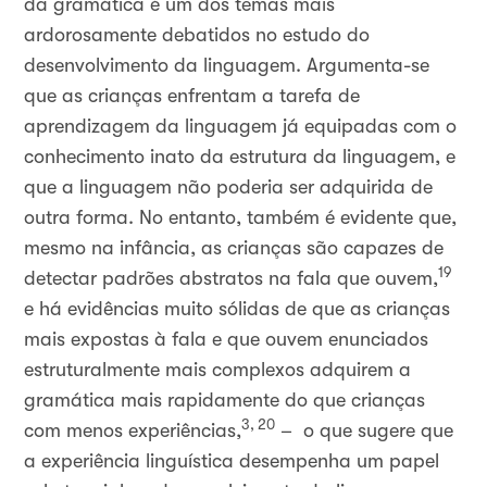
da gramática é um dos temas mais
ardorosamente debatidos no estudo do
desenvolvimento da linguagem. Argumenta-se
que as crianças enfrentam a tarefa de
aprendizagem da linguagem já equipadas com o
conhecimento inato da estrutura da linguagem, e
que a linguagem não poderia ser adquirida de
outra forma. No entanto, também é evidente que,
mesmo na infância, as crianças são capazes de
19
detectar padrões abstratos na fala que ouvem,
e há evidências muito sólidas de que as crianças
mais expostas à fala e que ouvem enunciados
estruturalmente mais complexos adquirem a
gramática mais rapidamente do que crianças
3, 20
com menos experiências,
– o que sugere que
a experiência linguística desempenha um papel