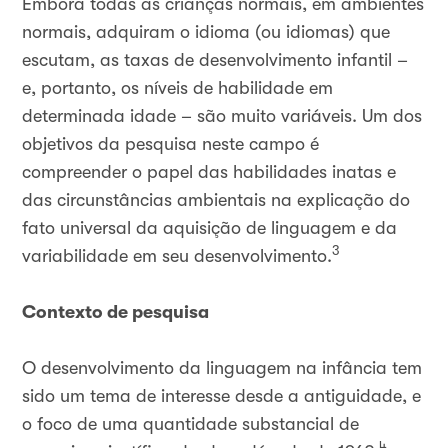
Embora todas as crianças normais, em ambientes
normais, adquiram o idioma (ou idiomas) que
escutam, as taxas de desenvolvimento infantil –
e, portanto, os níveis de habilidade em
determinada idade – são muito variáveis. Um dos
objetivos da pesquisa neste campo é
compreender o papel das habilidades inatas e
das circunstâncias ambientais na explicação do
fato universal da aquisição de linguagem e da
3
variabilidade em seu desenvolvimento.
Contexto de pesquisa
O desenvolvimento da linguagem na infância tem
sido um tema de interesse desde a antiguidade, e
o foco de uma quantidade substancial de
4