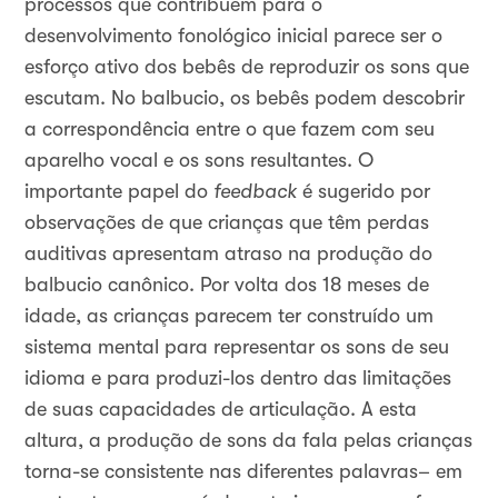
processos que contribuem para o
desenvolvimento fonológico inicial parece ser o
esforço ativo dos bebês de reproduzir os sons que
escutam. No balbucio, os bebês podem descobrir
a correspondência entre o que fazem com seu
aparelho vocal e os sons resultantes. O
importante papel do
feedback
é sugerido por
observações de que crianças que têm perdas
auditivas apresentam atraso na produção do
balbucio canônico. Por volta dos 18 meses de
idade, as crianças parecem ter construído um
sistema mental para representar os sons de seu
idioma e para produzi-los dentro das limitações
de suas capacidades de articulação. A esta
altura, a produção de sons da fala pelas crianças
torna-se consistente nas diferentes palavras– em