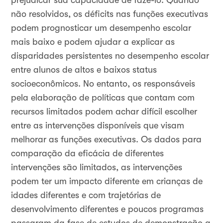
prejudicar sua capacidade de fazê-lo. Quando
não resolvidos, os déficits nas funções executivas
podem prognosticar um desempenho escolar
mais baixo e podem ajudar a explicar as
disparidades persistentes no desempenho escolar
entre alunos de altos e baixos status
socioeconômicos. No entanto, os responsáveis
pela elaboração de políticas que contam com
recursos limitados podem achar difícil escolher
entre as intervenções disponíveis que visam
melhorar as funções executivas. Os dados para
comparação da eficácia de diferentes
intervenções são limitados, as intervenções
podem ter um impacto diferente em crianças de
idades diferentes e com trajetórias de
desenvolvimento diferentes e poucos programas