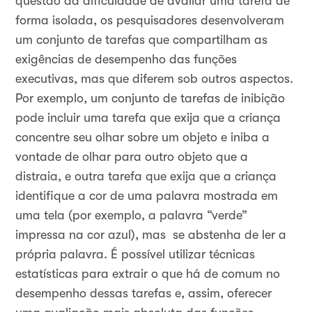
questão da dificuldade de avaliar uma tarefa de
forma isolada, os pesquisadores desenvolveram
um conjunto de tarefas que compartilham as
exigências de desempenho das funções
executivas, mas que diferem sob outros aspectos.
Por exemplo, um conjunto de tarefas de inibição
pode incluir uma tarefa que exija que a criança
concentre seu olhar sobre um objeto e iniba a
vontade de olhar para outro objeto que a
distraia, e outra tarefa que exija que a criança
identifique a cor de uma palavra mostrada em
uma tela (por exemplo, a palavra “verde”
impressa na cor azul), mas se abstenha de ler a
própria palavra. É possível utilizar técnicas
estatísticas para extrair o que há de comum no
desempenho dessas tarefas e, assim, oferecer