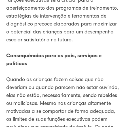
funções executivas será crucial para o
aperfeiçoamento dos programas de treinamento,
estratégias de intervenção e ferramentas de
diagnóstico precoce elaborados para maximizar
o potencial das crianças para um desempenho
escolar satisfatório no futuro.
Consequências para os pais, serviços e
políticas
Quando as crianças fazem coisas que não
deveriam ou quando parecem não estar ouvindo,
elas não estão, necessariamente, sendo rebeldes
ou maliciosas. Mesmo nas crianças altamente
motivadas a se comportar de forma adequada,
os limites de suas funções executivas podem