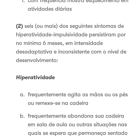
com frequência mostra esquecimento em
atividades diárias
(2)
seis (ou mais) dos seguintes sintomas de
hiperatividade-impulsividade persistiram por
no mínimo 6 meses, em intensidade
desadaptativa e inconsistente com o nível de
desenvolvimento:
Hiperatividade
frequentemente agita as mãos ou os pés
ou remexe-se na cadeira
frequentemente abandona sua cadeira
em sala de aula ou outras situações nas
quais se espera que permaneça sentado