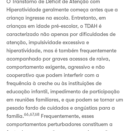
O Transtorno de
Déficit
de Atenção com
Hiperatividade geralmente começa antes que a
criança ingresse na escola. Entretanto, em
crianças em idade pré-escolar, o TDAH é
caracterizado não apenas por dificuldades de
atenção, impulsividade excessiva e
hiperatividade, mas é também frequentemente
acompanhado por graves acessos de raiva,
comportamento exigente, agressivo e não
cooperativo que podem interferir com a
frequência à creche ou às instituições de
educação infantil, impedimento de participação
em reuniões familiares, e que podem se tornar um
pesado fardo de cuidados e angústias para a
66,67,68
família.
Frequentemente, esses
comportamentos perturbadores constituem a