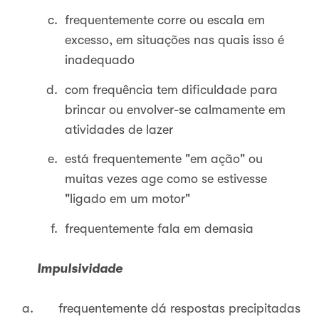
frequentemente corre ou escala em
excesso, em situações nas quais isso é
inadequado
com frequência tem dificuldade para
brincar ou envolver-se calmamente em
atividades de lazer
está frequentemente "em ação" ou
muitas vezes age como se estivesse
"ligado em um motor"
frequentemente fala em demasia
Impulsividade
frequentemente dá respostas precipitadas