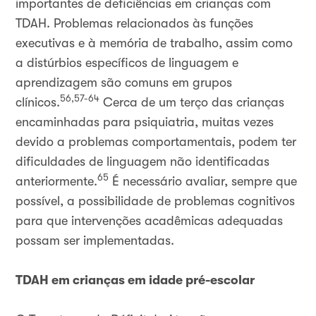
importantes de deficiências em crianças com
TDAH. Problemas relacionados às funções
executivas e à memória de trabalho, assim como
a distúrbios específicos de linguagem e
aprendizagem são comuns em grupos
56,57-64
clínicos.
Cerca de um terço das crianças
encaminhadas para psiquiatria, muitas vezes
devido a problemas comportamentais, podem ter
dificuldades de linguagem não identificadas
65
anteriormente.
É necessário avaliar, sempre que
possível, a possibilidade de problemas cognitivos
para que intervenções acadêmicas adequadas
possam ser implementadas.
TDAH em crianças em idade pré-escolar