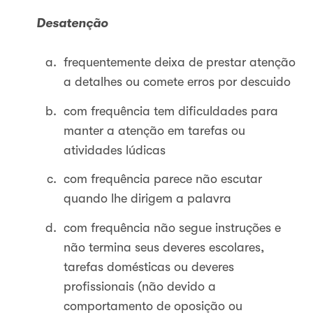
Desatenção
frequentemente deixa de prestar atenção
a detalhes ou comete erros por descuido
com frequência tem dificuldades para
manter a atenção em tarefas ou
atividades lúdicas
com frequência parece não escutar
quando lhe dirigem a palavra
com frequência não segue instruções e
não termina seus deveres escolares,
tarefas domésticas ou deveres
profissionais (não devido a
comportamento de oposição ou