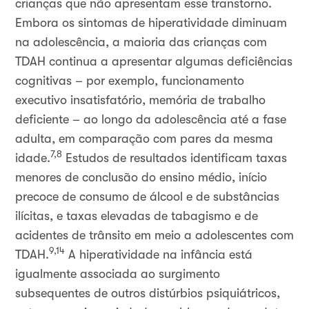
crianças que não apresentam esse transtorno.
Embora os sintomas de hiperatividade diminuam
na adolescência, a maioria das crianças com
TDAH continua a apresentar algumas deficiências
cognitivas – por exemplo, funcionamento
executivo insatisfatório, memória de trabalho
deficiente – ao longo da adolescência até a fase
adulta, em comparação com pares da mesma
7,8
idade.
Estudos de resultados identificam taxas
menores de conclusão do ensino médio, início
precoce de consumo de álcool e de substâncias
ilícitas, e taxas elevadas de tabagismo e de
acidentes de trânsito em meio a adolescentes com
9,14
TDAH.
A hiperatividade na infância está
igualmente associada ao surgimento
subsequentes de outros distúrbios psiquiátricos,