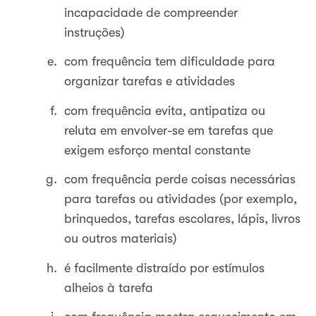
incapacidade de compreender
instruções)
com frequência tem dificuldade para
organizar tarefas e atividades
com frequência evita, antipatiza ou
reluta em envolver-se em tarefas que
exigem esforço mental constante
com frequência perde coisas necessárias
para tarefas ou atividades (por exemplo,
brinquedos, tarefas escolares, lápis, livros
ou outros materiais)
é facilmente distraído por estímulos
alheios à tarefa