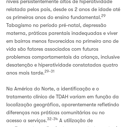
níveis persistentemente altos de hiperatividade
relatada pelos pais, desde os 2 anos de idade até
29
os primeiros anos do ensino fundamental.
Tabagismo no período pré-natal, depressão
materna, práticas parentais inadequadas e viver
em bairros menos favorecidos no primeiro ano de
vida são fatores associados com futuros
problemas comportamentais da criança, inclusive
desatenção e hiperatividade constatadas quatro
29-31
anos mais tarde.
Na América do Norte, a identificação e o
tratamento clínico de TDAH variam em função da
localização geográfica, aparentemente refletindo
diferenças nas práticas comunitárias ou no
32-34
acesso a serviços.
A utilização de