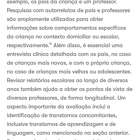
exemplo, os pais da criança e um professor.
Pesquisas com autorrelatos de pais e professores
são amplamente utilizadas para obter
informações sobre comportamentos específicos
da criança no contexto domiciliar ou escolar,
4
respectivamente.
Além disso, é essencial uma
entrevista clínica detalhada com os pais, no caso
de crianças mais novas, e com a própria criança,
no caso de crianças mais velhas ou adolescentes.
Revisar relatórios escolares ao longo de diversos
anos também ajuda a obter os pontos de vista de
diversos professores, de forma longitudinal. Um
aspecto importante da avaliação inclui a
identificação de transtornos concomitantes,
inclusive transtornos de aprendizagem e de
linguagem, como mencionado na seção anterior.