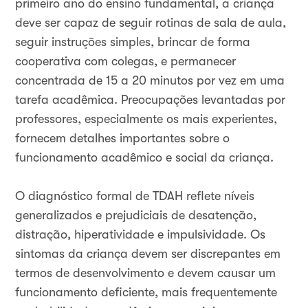
primeiro ano do ensino fundamental, a criança
deve ser capaz de seguir rotinas de sala de aula,
seguir instruções simples, brincar de forma
cooperativa com colegas, e permanecer
concentrada de 15 a 20 minutos por vez em uma
tarefa acadêmica. Preocupações levantadas por
professores, especialmente os mais experientes,
fornecem detalhes importantes sobre o
funcionamento acadêmico e social da criança.
O diagnóstico formal de TDAH reflete níveis
generalizados e prejudiciais de desatenção,
distração, hiperatividade e impulsividade. Os
sintomas da criança devem ser discrepantes em
termos de desenvolvimento e devem causar um
funcionamento deficiente, mais frequentemente