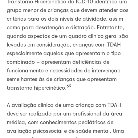
Transtorno Hipercinético do ICD-10 identifica um
grupo menor de crianças que devem atender aos
critérios para os dois níveis de atividade, assim
como para desatenção e distração. Entretanto,
quando aspectos de um quadro clínico geral são
levados em consideração, crianças com TDAH –
especialmente aquelas que apresentam o tipo
combinado – apresentam deficiências de
funcionamento e necessidades de intervenção
semelhantes às de crianças que apresentam
69
transtorno hipercinético.
A avaliação clínica de uma criança com TDAH
deve ser realizada por um profissional da área
médica, com conhecimentos pediátricos de
avaliação psicossocial e de saúde mental. Uma