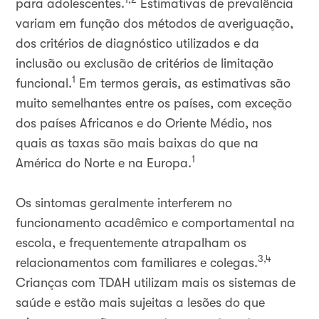
para adolescentes.
Estimativas de prevalência
variam em função dos métodos de averiguação,
dos critérios de diagnóstico utilizados e da
inclusão ou exclusão de critérios de limitação
1
funcional.
Em termos gerais, as estimativas são
muito semelhantes entre os países, com exceção
dos países Africanos e do Oriente Médio, nos
quais as taxas são mais baixas do que na
1
América do Norte e na Europa.
Os sintomas geralmente interferem no
funcionamento acadêmico e comportamental na
escola, e frequentemente atrapalham os
3,4
relacionamentos com familiares e colegas.
Crianças com TDAH utilizam mais os sistemas de
saúde e estão mais sujeitas a lesões do que