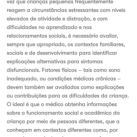
vez que crianças pequenas frequentemente
reagem a circunstâncias estressantes com níveis
elevados de atividade e distração, e com
dificuldades no aprendizado e nos
relacionamentos sociais, é necessário avaliar,
sempre que apropriado, os contextos familiares,
sociais e de desenvolvimento para identificar
explicações alternativas para sintomas
disfuncionais. Fatores físicos – tais como sono
inadequado, ou condições médicas crônicas –
devem também ser avaliados como explicações
ou contribuições para as dificuldades da criança.
O ideal é que o médico obtenha informações
sobre o funcionamento social e acadêmico da
criança por meio de pessoas diferentes, que a
conheçam em contextos diferentes como, por