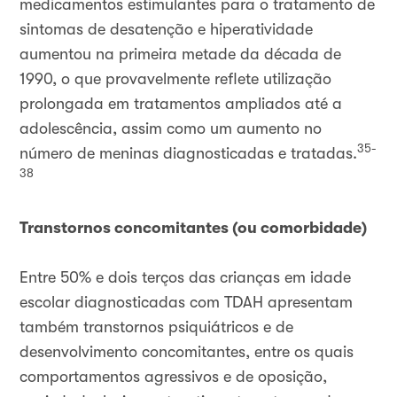
medicamentos estimulantes para o tratamento de
sintomas de desatenção e hiperatividade
aumentou na primeira metade da década de
1990, o que provavelmente reflete utilização
prolongada em tratamentos ampliados até a
adolescência, assim como um aumento no
35-
número de meninas diagnosticadas e tratadas.
38
Transtornos concomitantes (ou comorbidade)
Entre 50% e dois terços das crianças em idade
escolar diagnosticadas com TDAH apresentam
também transtornos psiquiátricos e de
desenvolvimento concomitantes, entre os quais
comportamentos agressivos e de oposição,