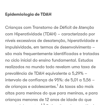
Epidemiologia de TDAH
Crianças com Transtorno de
Déficit
de Atenção
com Hiperatividade (TDAH) – caracterizado por
níveis excessivos de desatenção, hiperatividade e
impulsividade, em termos de desenvolvimento –
são mais frequentemente identificadas e tratadas
no ciclo inicial do ensino fundamental. Estudos
realizados no mundo todo revelam uma taxa de
prevalência de TDAH equivalente a 5,29% –
intervalo de confiança de 95%: de 5,01 a 5,56 –
1
de crianças e adolescentes.
As taxas são mais
altas para meninos do que para meninas, e para
crianças menores de 12 anos de idade do que
1,2