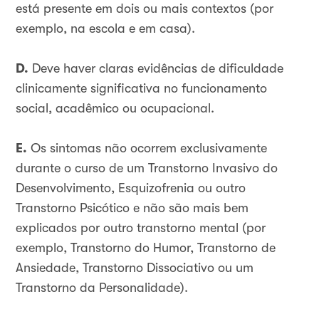
está presente em dois ou mais contextos (por
exemplo, na escola e em casa).
D.
Deve haver claras evidências de dificuldade
clinicamente significativa no funcionamento
social, acadêmico ou ocupacional.
E.
Os sintomas não ocorrem exclusivamente
durante o curso de um Transtorno Invasivo do
Desenvolvimento, Esquizofrenia ou outro
Transtorno Psicótico e não são mais bem
explicados por outro transtorno mental (por
exemplo, Transtorno do Humor, Transtorno de
Ansiedade, Transtorno Dissociativo ou um
Transtorno da Personalidade).