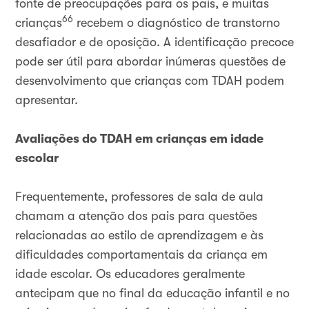
fonte de preocupações para os pais, e muitas
66
crianças
recebem o diagnóstico de transtorno
desafiador e de oposição. A identificação precoce
pode ser útil para abordar inúmeras questões de
desenvolvimento que crianças com TDAH podem
apresentar.
Avaliações do TDAH em crianças em idade
escolar
Frequentemente, professores de sala de aula
chamam a atenção dos pais para questões
relacionadas ao estilo de aprendizagem e às
dificuldades comportamentais da criança em
idade escolar. Os educadores geralmente
antecipam que no final da educação infantil e no