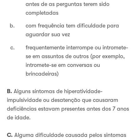
antes de as perguntas terem sido
completadas
com frequência tem dificuldade para
aguardar sua vez
frequentemente interrompe ou intromete-
se em assuntos de outros (por exemplo,
intromete-se em conversas ou
brincadeiras)
B.
Alguns sintomas de hiperatividade-
impulsividade ou desatenção que causaram
deficiências estavam presentes antes dos 7 anos
de idade.
C.
Alguma dificuldade causada pelos sintomas