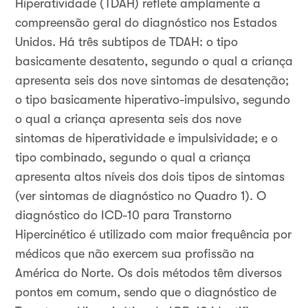
Hiperatividade (TDAH) reflete amplamente a
compreensão geral do diagnóstico nos Estados
Unidos. Há três subtipos de TDAH: o tipo
basicamente desatento, segundo o qual a criança
apresenta seis dos nove sintomas de desatenção;
o tipo basicamente hiperativo-impulsivo, segundo
o qual a criança apresenta seis dos nove
sintomas de hiperatividade e impulsividade; e o
tipo combinado, segundo o qual a criança
apresenta altos níveis dos dois tipos de sintomas
(ver sintomas de diagnóstico no Quadro 1). O
diagnóstico do ICD-10 para Transtorno
Hipercinético é utilizado com maior frequência por
médicos que não exercem sua profissão na
América do Norte. Os dois métodos têm diversos
pontos em comum, sendo que o diagnóstico de