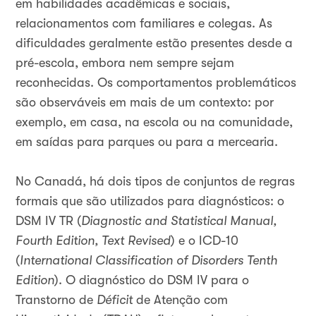
em habilidades acadêmicas e sociais,
relacionamentos com familiares e colegas. As
dificuldades geralmente estão presentes desde a
pré-escola, embora nem sempre sejam
reconhecidas. Os comportamentos problemáticos
são observáveis em mais de um contexto: por
exemplo, em casa, na escola ou na comunidade,
em saídas para parques ou para a mercearia.
No Canadá, há dois tipos de conjuntos de regras
formais que são utilizados para diagnósticos: o
DSM IV TR (
Diagnostic and Statistical Manual,
Fourth Edition, Text
Revised
) e o ICD-10
(
International Classification of Disorders Tenth
Edition
). O diagnóstico do DSM IV para o
Transtorno de
Déficit
de Atenção com