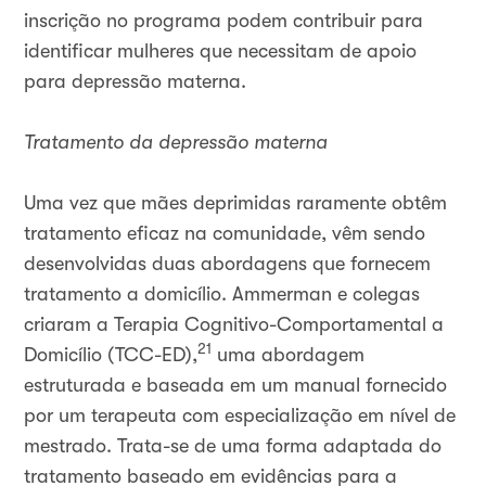
inscrição no programa podem contribuir para
identificar mulheres que necessitam de apoio
para depressão materna.
Tratamento da depressão materna
Uma vez que mães deprimidas raramente obtêm
tratamento eficaz na comunidade, vêm sendo
desenvolvidas duas abordagens que fornecem
tratamento a domicílio. Ammerman e colegas
criaram a Terapia Cognitivo-Comportamental a
21
Domicílio (TCC-ED),
uma abordagem
estruturada e baseada em um manual fornecido
por um terapeuta com especialização em nível de
mestrado. Trata-se de uma forma adaptada do
tratamento baseado em evidências para a