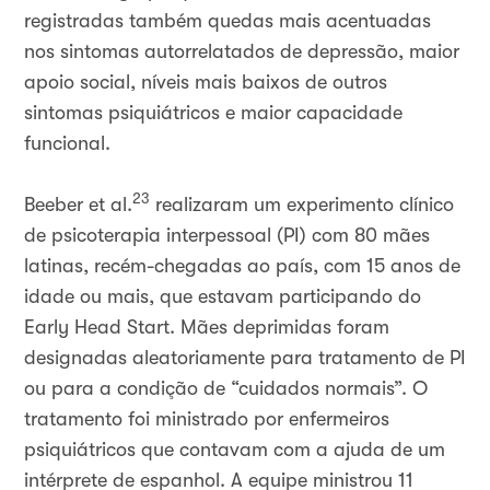
registradas também quedas mais acentuadas
nos sintomas autorrelatados de depressão, maior
apoio social, níveis mais baixos de outros
sintomas psiquiátricos e maior capacidade
funcional.
23
Beeber et al.
realizaram um experimento clínico
de psicoterapia interpessoal (PI) com 80 mães
latinas, recém-chegadas ao país, com 15 anos de
idade ou mais, que estavam participando do
Early Head Start. Mães deprimidas foram
designadas aleatoriamente para tratamento de PI
ou para a condição de “cuidados normais”. O
tratamento foi ministrado por enfermeiros
psiquiátricos que contavam com a ajuda de um
intérprete de espanhol. A equipe ministrou 11