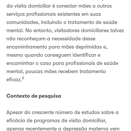
da visita domiciliar é conectar mães a outros
serviços profissionais existentes em suas
comunidades, incluindo o tratamento de saúde
mental. No entanto, visitadores domiciliares talvez
não reconheçam a necessidade desse
encaminhamento para mães deprimidas e,
mesmo quando conseguem identificar e
encaminhar o caso para profissionais de saúde
mental, poucas mães recebem tratamento
6
eficaz.
Contexto de pesquisa
Apesar do crescente número de estudos sobre a
eficácia de programas de visita domiciliar,
apenas recentemente a depressão materna vem