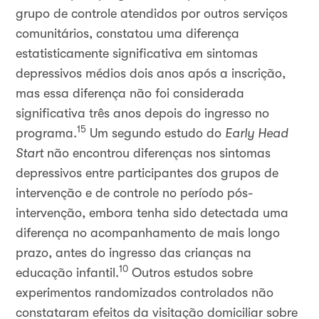
grupo de controle atendidos por outros serviços
comunitários, constatou uma diferença
estatisticamente significativa em sintomas
depressivos médios dois anos após a inscrição,
mas essa diferença não foi considerada
significativa três anos depois do ingresso no
15
programa.
Um segundo estudo do
Early Head
Start
não encontrou diferenças nos sintomas
depressivos entre participantes dos grupos de
intervenção e de controle no período pós-
intervenção, embora tenha sido detectada uma
diferença no acompanhamento de mais longo
prazo, antes do ingresso das crianças na
10
educação infantil.
Outros estudos sobre
experimentos randomizados controlados não
constataram efeitos da visitação domiciliar sobre