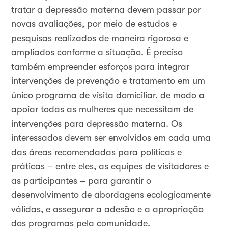
tratar a depressão materna devem passar por
novas avaliações, por meio de estudos e
pesquisas realizados de maneira rigorosa e
ampliados conforme a situação. É preciso
também empreender esforços para integrar
intervenções de prevenção e tratamento em um
único programa de visita domiciliar, de modo a
apoiar todas as mulheres que necessitam de
intervenções para depressão materna. Os
interessados devem ser envolvidos em cada uma
das áreas recomendadas para políticas e
práticas – entre eles, as equipes de visitadores e
as participantes – para garantir o
desenvolvimento de abordagens ecologicamente
válidas, e assegurar a adesão e a apropriação
dos programas pela comunidade
.