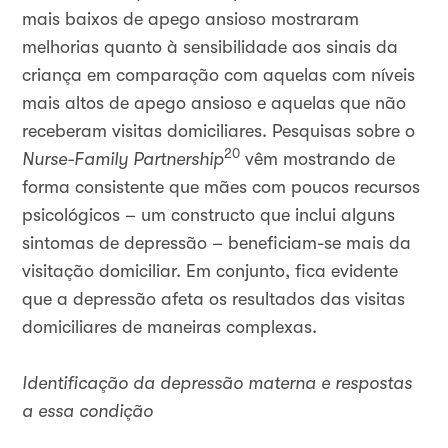
mais baixos de apego ansioso mostraram
melhorias quanto à sensibilidade aos sinais da
criança em comparação com aquelas com níveis
mais altos de apego ansioso e aquelas que não
receberam visitas domiciliares. Pesquisas sobre o
20
Nurse-Family Partnership
vêm mostrando de
forma consistente que mães com poucos recursos
psicológicos – um constructo que inclui alguns
sintomas de depressão – beneficiam-se mais da
visitação domiciliar. Em conjunto, fica evidente
que a depressão afeta os resultados das visitas
domiciliares de maneiras complexas.
Identificação da depressão materna e respostas
a essa condição