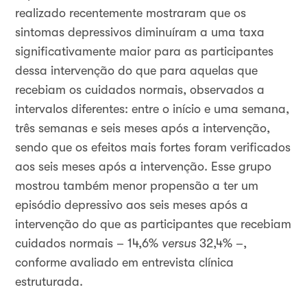
realizado recentemente mostraram que os
sintomas depressivos diminuíram a uma taxa
significativamente maior para as participantes
dessa intervenção do que para aquelas que
recebiam os cuidados normais, observados a
intervalos diferentes: entre o início e uma semana,
três semanas e seis meses após a intervenção,
sendo que os efeitos mais fortes foram verificados
aos seis meses após a intervenção. Esse grupo
mostrou também menor propensão a ter um
episódio depressivo aos seis meses após a
intervenção do que as participantes que recebiam
cuidados normais – 14,6%
versus
32,4% –,
conforme avaliado em entrevista clínica
estruturada.