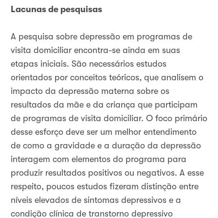
Lacunas de pesquisas
A pesquisa sobre depressão em programas de
visita domiciliar encontra-se ainda em suas
etapas iniciais. São necessários estudos
orientados por conceitos teóricos, que analisem o
impacto da depressão materna sobre os
resultados da mãe e da criança que participam
de programas de visita domiciliar. O foco primário
desse esforço deve ser um melhor entendimento
de como a gravidade e a duração da depressão
interagem com elementos do programa para
produzir resultados positivos ou negativos. A esse
respeito, poucos estudos fizeram distinção entre
níveis elevados de sintomas depressivos e a
condição clínica de transtorno depressivo