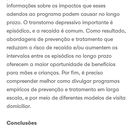
informações sobre os impactos que esses
adendos ao programa podem causar no longo
prazo. O transtorno depressivo importante é
episódico, e a recaída é comum. Como resultado,
abordagens de prevenção e tratamento que
reduzam o risco de recaída e/ou aumentem os
intervalos entre os episódios no longo prazo
oferecem a maior oportunidade de benefícios
para mães e crianças. Por fim, é preciso
compreender melhor como divulgar programas
empíricos de prevenção e tratamento em larga
escala, e por meio de diferentes modelos de visita
domiciliar.
Conclusões