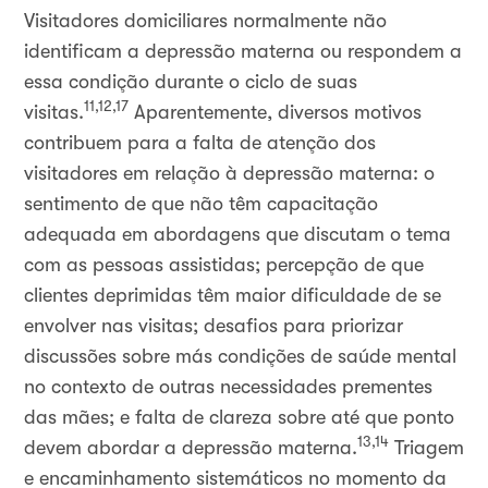
Visitadores domiciliares normalmente não
identificam a depressão materna ou respondem a
essa condição durante o ciclo de suas
11,12,17
visitas.
Aparentemente, diversos motivos
contribuem para a falta de atenção dos
visitadores em relação à depressão materna: o
sentimento de que não têm capacitação
adequada em abordagens que discutam o tema
com as pessoas assistidas; percepção de que
clientes deprimidas têm maior dificuldade de se
envolver nas visitas; desafios para priorizar
discussões sobre más condições de saúde mental
no contexto de outras necessidades prementes
das mães; e falta de clareza sobre até que ponto
13,14
devem abordar a depressão materna.
Triagem
e encaminhamento sistemáticos no momento da