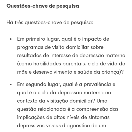
Questões-chave de pesquisa
Há três questões-chave de pesquisa:
Em primeiro lugar, qual é o impacto de
programas de visita domiciliar sobre
resultados de interesse de depressão materna
(como habilidades parentais, ciclo de vida da
mãe e desenvolvimento e saúde da criança)?
Em segundo lugar, qual é a prevalência e
qual é o ciclo da depressão materna no
contexto da visitação domiciliar? Uma
questão relacionada é a compreensão das
implicações de altos níveis de sintomas
depressivos
versus
diagnóstico de um