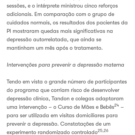
sessões, e o intérprete ministrou cinco reforços
adicionais. Em comparação com o grupo de
cuidados normais, os resultados dos pacientes da
PI mostraram quedas mais significativas na
depressão autorrelatada, que ainda se
mantinham um mês após o tratamento.
Intervenções para prevenir a depressão materna
Tendo em vista o grande número de participantes
do programa que corriam risco de desenvolver
depressão clínica, Tandon e colegas adaptaram
24
uma intervenção – o Curso de Mães e Bebês
–
para ser utilizada em visitas domiciliares para
prevenir a depressão. Constatações de um
25,26
experimento randomizado controlado