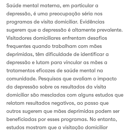
Saúde mental materna, em particular a
depressão, é uma preocupação séria nos
programas de visita domiciliar. Evidências
sugerem que a depressão é altamente prevalente.
Visitadores domiciliares enfrentam desafios
frequentes quando trabalham com mães
deprimidas, têm dificuldade de identificar a
depressão e lutam para vincular as mães a
tratamentos eficazes de saúde mental na
comunidade. Pesquisas que avaliam o impacto
da depressão sobre os resultados da visita
domiciliar são mescladas com alguns estudos que
relatam resultados negativos, ao passo que
outros sugerem que mães deprimidas podem ser
beneficiadas por esses programas. No entanto,
estudos mostram que a visitação domiciliar