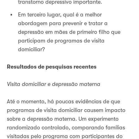
transtorno depressivo importante.
Em terceiro lugar, qual é a melhor
abordagem para prevenir e tratar a
depressão em mães de primeiro filho que
participam de programas de visita
domiciliar?
Resultados de pesquisas recentes
Visita domiciliar e depressão materna
Até o momento, há poucas evidências de que
programas de visita domiciliar causem impacto
sobre a depressão materna. Um experimento
randomizado controlado, comparando famílias
visitadas pelo programa com participantes do