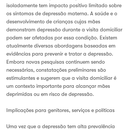
isoladamente tem impacto positivo limitado sobre
os sintomas de depressão materna. A saúde e o
desenvolvimento de crianças cujas mães
demonstram depressão durante a visita domiciliar
podem ser afetadas por essa condição. Existem
atualmente diversas abordagens baseadas em
evidências para prevenir e tratar a depressão.
Embora novas pesquisas continuem sendo
necessárias, constatações preliminares são
estimulantes e sugerem que a visita domiciliar é
um contexto importante para alcançar mães
deprimidas ou em risco de depressão.
Implicações para genitores, serviços e políticas
Uma vez que a depressão tem alta prevalência