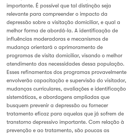
importante. É possível que tal distinção seja
relevante para compreender o impacto da
depressão sobre a visitação domiciliar, e qual a
melhor forma de abordá-la. A identificação de
influências moderadoras e mecanismos de
mudança orientará o aprimoramento de
programas de visita domiciliar, visando o melhor
atendimento das necessidades dessa população.
Esses refinamentos dos programas provavelmente
envolverão capacitação e supervisão do visitador,
mudanças curriculares, avaliações e identificação
sistemáticas, e abordagens ampliadas que
busquem prevenir a depressão ou fornecer
tratamento eficaz para aquelas que já sofrem de
transtorno depressivo importante. Com relação à
prevenção e ao tratamento, são poucas as