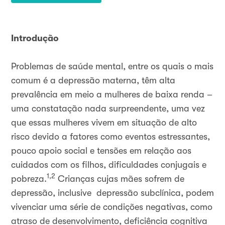
Introdução
Problemas de saúde mental, entre os quais o mais
comum é a depressão materna, têm alta
prevalência em meio a mulheres de baixa renda –
uma constatação nada surpreendente, uma vez
que essas mulheres vivem em situação de alto
risco devido a fatores como eventos estressantes,
pouco apoio social e tensões em relação aos
cuidados com os filhos, dificuldades conjugais e
1,2
pobreza.
Crianças cujas mães sofrem de
depressão, inclusive depressão subclínica, podem
vivenciar uma série de condições negativas, como
atraso de desenvolvimento, deficiência cognitiva