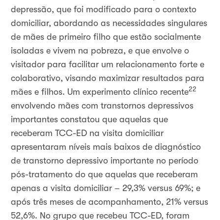
depressão, que foi modificado para o contexto
domiciliar, abordando as necessidades singulares
de mães de primeiro filho que estão socialmente
isoladas e vivem na pobreza, e que envolve o
visitador para facilitar um relacionamento forte e
colaborativo, visando maximizar resultados para
22
mães e filhos. Um experimento clínico recente
envolvendo mães com transtornos depressivos
importantes constatou que aquelas que
receberam TCC-ED na visita domiciliar
apresentaram níveis mais baixos de diagnóstico
de transtorno depressivo importante no período
pós-tratamento do que aquelas que receberam
apenas a visita domiciliar – 29,3% versus 69%; e
após três meses de acompanhamento, 21% versus
52,6%. No grupo que recebeu TCC-ED, foram