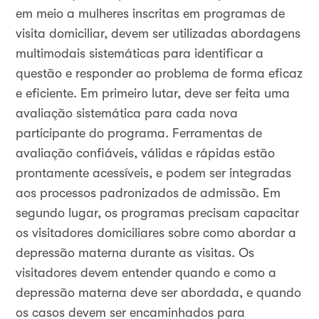
em meio a mulheres inscritas em programas de
visita domiciliar, devem ser utilizadas abordagens
multimodais sistemáticas para identificar a
questão e responder ao problema de forma eficaz
e eficiente. Em primeiro lutar, deve ser feita uma
avaliação sistemática para cada nova
participante do programa. Ferramentas de
avaliação confiáveis, válidas e rápidas estão
prontamente acessíveis, e podem ser integradas
aos processos padronizados de admissão. Em
segundo lugar, os programas precisam capacitar
os visitadores domiciliares sobre como abordar a
depressão materna durante as visitas. Os
visitadores devem entender quando e como a
depressão materna deve ser abordada, e quando
os casos devem ser encaminhados para