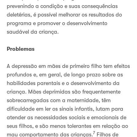
prevenindo a condição e suas consequências
deletérias, é possível melhorar os resultados do
programa e promover o desenvolvimento
saudável da criança.
Problemas
A depressão em mães de primeiro filho tem efeitos
profundos e, em geral, de longo prazo sobre as
habilidades parentais e o desenvolvimento da
criança. Mães deprimidas são frequentemente
sobrecarregadas com a maternidade, têm
dificuldade em ler os sinais infantis, lutam para
atender as necessidades sociais e emocionais de
seus filhos, e são menos tolerantes em relação ao
7
mau comportamento das crianças.
Filhos de