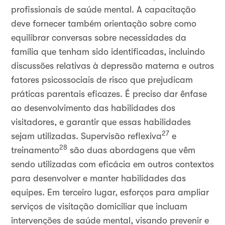
profissionais de saúde mental. A capacitação
deve fornecer também orientação sobre como
equilibrar conversas sobre necessidades da
família que tenham sido identificadas, incluindo
discussões relativas à depressão materna e outros
fatores psicossociais de risco que prejudicam
práticas parentais eficazes. É preciso dar ênfase
ao desenvolvimento das habilidades dos
visitadores, e garantir que essas habilidades
27
sejam utilizadas. Supervisão reflexiva
e
28
treinamento
são duas abordagens que vêm
sendo utilizadas com eficácia em outros contextos
para desenvolver e manter habilidades das
equipes. Em terceiro lugar, esforços para ampliar
serviços de visitação domiciliar que incluam
intervenções de saúde mental, visando prevenir e