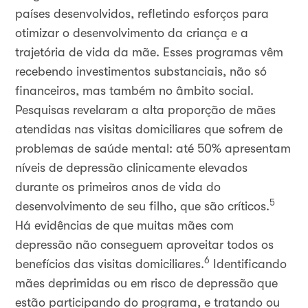
países desenvolvidos, refletindo esforços para
otimizar o desenvolvimento da criança e a
trajetória de vida da mãe. Esses programas vêm
recebendo investimentos substanciais, não só
financeiros, mas também no âmbito social.
Pesquisas revelaram a alta proporção de mães
atendidas nas visitas domiciliares que sofrem de
problemas de saúde mental: até 50% apresentam
níveis de depressão clinicamente elevados
durante os primeiros anos de vida do
5
desenvolvimento de seu filho, que são críticos.
Há evidências de que muitas mães com
depressão não conseguem aproveitar todos os
6
benefícios das visitas domiciliares.
Identificando
mães deprimidas ou em risco de depressão que
estão participando do programa, e tratando ou