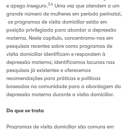
3,4
e apego inseguro.
Uma vez que atendem a um
grande número de mulheres em período perinatal,
os programas de visita domiciliar estão em
posição privilegiada para abordar a depressão
materna. Neste capítulo, concentramo-nos em
pesquisas recentes sobre como programas de
visita domiciliar identificam e respondem à
depressão materna; identificamos lacunas nas
pesquisas já existentes e oferecemos
recomendações para práticas e políticas
baseadas na comunidade para a abordagem da
depressão materna durante a visita domiciliar.
Do que se trata
Programas de visita domiciliar são comuns em