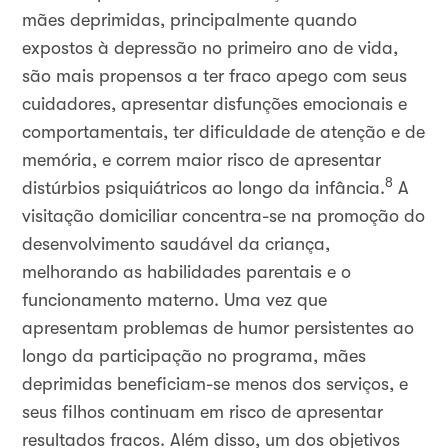
mães deprimidas, principalmente quando
expostos à depressão no primeiro ano de vida,
são mais propensos a ter fraco apego com seus
cuidadores, apresentar disfunções emocionais e
comportamentais, ter dificuldade de atenção e de
memória, e correm maior risco de apresentar
8
distúrbios psiquiátricos ao longo da infância.
A
visitação domiciliar concentra-se na promoção do
desenvolvimento saudável da criança,
melhorando as habilidades parentais e o
funcionamento materno. Uma vez que
apresentam problemas de humor persistentes ao
longo da participação no programa, mães
deprimidas beneficiam-se menos dos serviços, e
seus filhos continuam em risco de apresentar
resultados fracos. Além disso, um dos objetivos