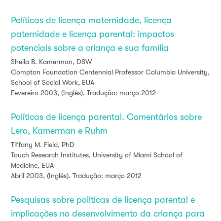
Políticas de licença maternidade, licença
paternidade e licença parental: impactos
potenciais sobre a criança e sua família
Sheila B. Kamerman, DSW
Compton Foundation Centennial Professor Columbia University,
School of Social Work, EUA
Fevereiro 2003, (Inglês). Tradução: março 2012
Políticas de licença parental. Comentários sobre
Lero, Kamerman e Ruhm
Tiffany M. Field, PhD
Touch Research Institutes, University of Miami School of
Medicine, EUA
Abril 2003, (Inglês). Tradução: março 2012
Pesquisas sobre políticas de licença parental e
implicações no desenvolvimento da criança para