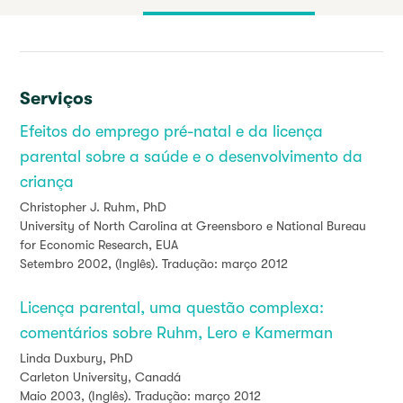
Serviços
Efeitos do emprego pré-natal e da licença
parental sobre a saúde e o desenvolvimento da
criança
Christopher J. Ruhm, PhD
University of North Carolina at Greensboro e National Bureau
for Economic Research, EUA
Setembro 2002, (Inglês). Tradução: março 2012
Licença parental, uma questão complexa:
comentários sobre Ruhm, Lero e Kamerman
Linda Duxbury, PhD
Carleton University, Canadá
Maio 2003, (Inglês). Tradução: março 2012